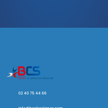
02 40 75 44 66