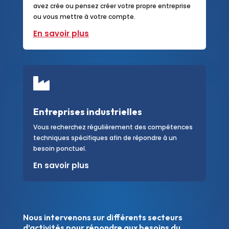
avez crée ou pensez créer votre propre entreprise
ou vous mettre à votre compte.
En savoir plus

Entreprises industrielles
Vous recherchez régulièrement des compétences
techniques spécifiques afin de répondre à un
besoin ponctuel.
En savoir plus
Nous intervenons sur différents secteurs
d’activités pour répondre aux besoins du