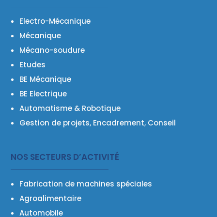
Electro-Mécanique
Mécanique
Mécano-soudure
Etudes
BE Mécanique
BE Electrique
Automatisme & Robotique
Gestion de projets, Encadrement, Conseil
NOS SECTEURS D’ACTIVITÉ
Fabrication de machines
spéciales
Agroalimentaire
Automobile