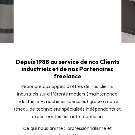
Depuis 1988 au service de nos Clients
industriels et de nos Partenaires
freelance
Répondre aux appels d’offres de nos clients
industriels sur différents métiers (maintenance
industrielle – machines spéciales) grâce à notre
réseau de techniciens spécialisés indépendants et
expérimentés est notre quotidien
Ce qui nous anime : professionnalisme et